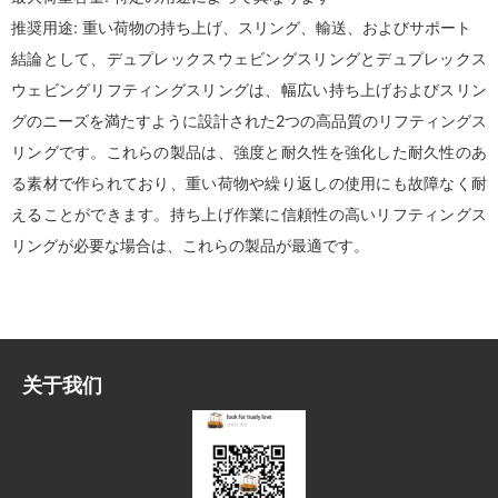
推奨用途: 重い荷物の持ち上げ、スリング、輸送、およびサポート
結論として、デュプレックスウェビングスリングとデュプレックス
ウェビングリフティングスリングは、幅広い持ち上げおよびスリン
グのニーズを満たすように設計された2つの高品質のリフティングス
リングです。これらの製品は、強度と耐久性を強化した耐久性のあ
る素材で作られており、重い荷物や繰り返しの使用にも故障なく耐
えることができます。持ち上げ作業に信頼性の高いリフティングス
リングが必要な場合は、これらの製品が最適です。
关于我们