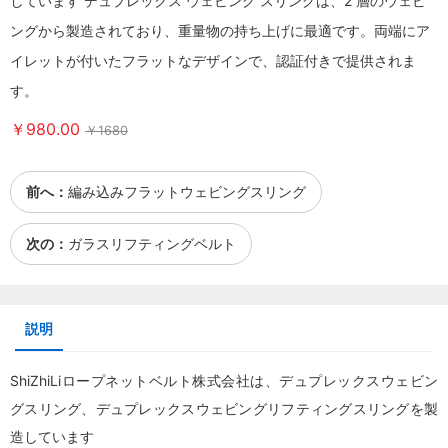
しています デュプレックス ウェビング スリングは、2 層のウェビ
ングから製造されており、重量物の持ち上げに最適です。両端にア
イレットが付いたフラットなデザインで、認証付きで提供されま
す。
￥980.00
￥1680
前へ：
編み込みフラットウェビングスリング
次の：
ガラスリフティングベルト
説明
ShiZhiLiロープネットベルト株式会社は、デュプレックスウェビン
グスリング、デュプレックスウェビングリフティングスリングを製
造しています