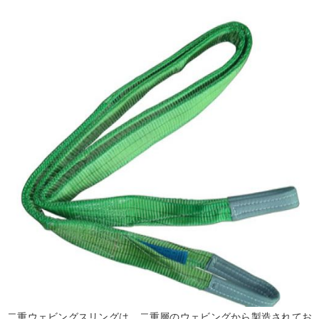
二重ウェビングスリングは、二重層のウェビングから製造されてお