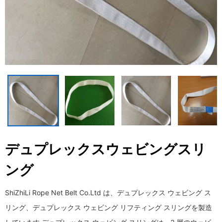
デュプレックスウェビングスリ
ング
ShiZhiLi Rope Net Belt Co.Ltd は、デュプレックス ウェビング ス
リング、デュプレックス ウェビング リフティング スリングを製造