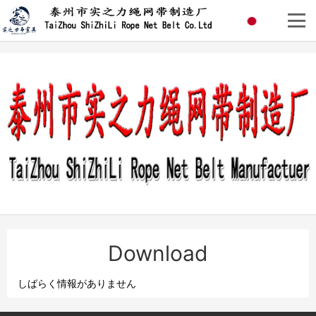
Download
しばらく情報がありません