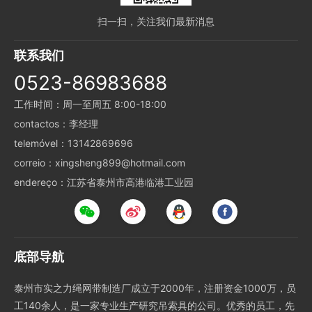
扫一扫，关注我们最新消息
联系我们
0523-86983688
工作时间：周一至周五 8:00-18:00
contactos：李经理
telemóvel：13142869696
correio：xingsheng899@hotmail.com
endereço：江苏省泰州市高港临港工业园
底部导航
泰州市实之力绳网带制造厂成立于2000年，注册资金1000万，员
工140余人，是一家专业生产研究吊索具的公司。优秀的员工，先