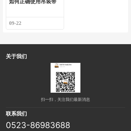
如何正确使用吊装带
09-22
关于我们
扫一扫，关注我们最新消息
联系我们
0523-86983688