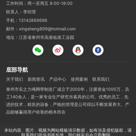
工作时间：周一至周五 8:00-18:00
联系人：李经理
手机：13142869696
邮件：xingsheng899@hotmail.com
地址：江苏省泰州市高港临港工业园
底部导航
关于我们
新闻资讯
产品中心
使用案例
联系我们
泰州市实之力绳网带制造厂成立于2000年，注册资金1000万，员
工140余人，是一家专业生产研究吊索具的公司。优秀的员工，先
进的技术，精良的设备，严格的管理是公司得以不断发展养大、产
品能够赢得用户依靠的根本所在
本站内容、图片、视频为网站模板演示数据，如有涉及侵犯版权，请
联系我们提供书面反馈，我们核实后会立即删除。