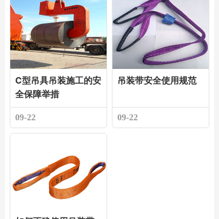
C型吊具吊装施工的安
吊装带安全使用规范
全保障举措
09-22
09-22