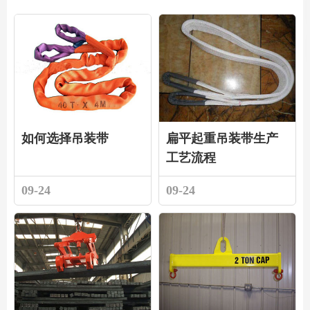
如何选择吊装带
扁平起重吊装带生产
工艺流程
09-24
09-24