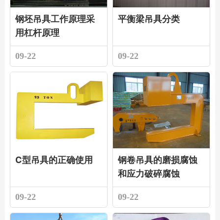
钢坯吊具工作原理采
平衡梁吊具分类
用杠杆原理
09-22
09-22
C型吊具的正确使用
钢卷吊具的磨损腐蚀
和应力破碎腐蚀
09-22
09-22