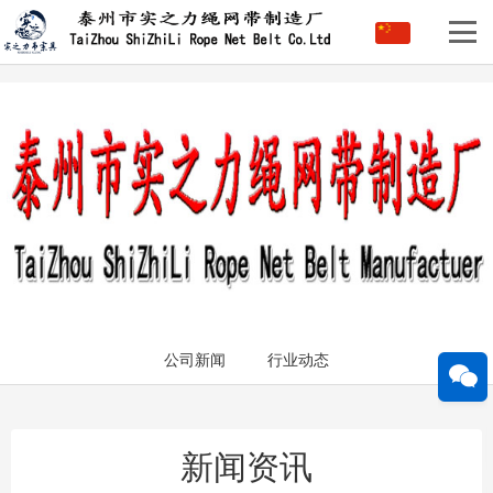
公司新闻
行业动态
新闻资讯