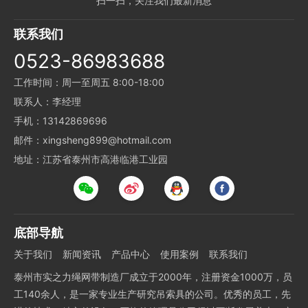
扫一扫，关注我们最新消息
联系我们
0523-86983688
工作时间：周一至周五 8:00-18:00
联系人：李经理
手机：13142869696
邮件：xingsheng899@hotmail.com
地址：江苏省泰州市高港临港工业园
底部导航
关于我们
新闻资讯
产品中心
使用案例
联系我们
泰州市实之力绳网带制造厂成立于2000年，注册资金1000万，员
工140余人，是一家专业生产研究吊索具的公司。优秀的员工，先