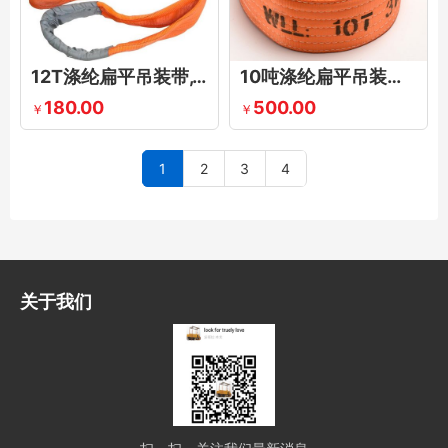
12T涤纶扁平吊装带,12t扁平吊带,12吨吊运扁平吊装带,12吨扁平吊装带
10吨涤纶扁平吊装带,10吨扁平吊装带,扁平10吨吊装带
180.00
500.00
￥
￥
1
2
3
4
关于我们