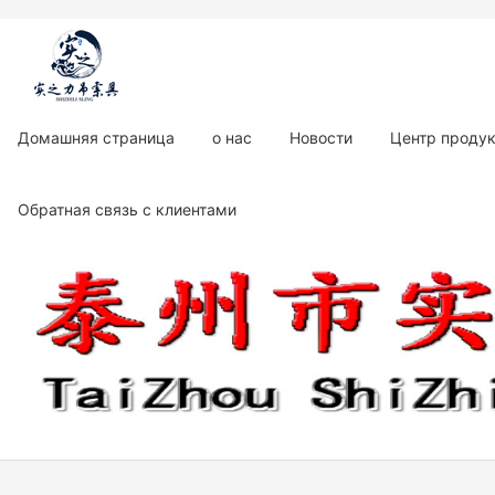
Домашняя страница
о нас
Новости
Центр проду
Обратная связь с клиентами