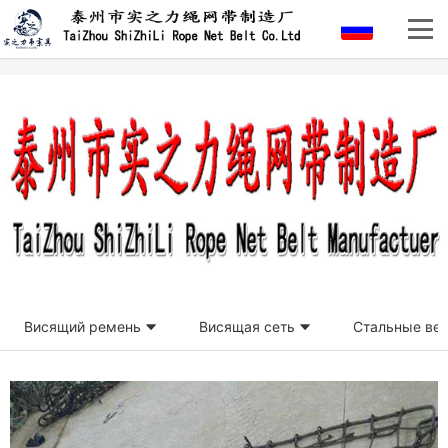
Висящий ремень
Висящая сеть
Стальные ве