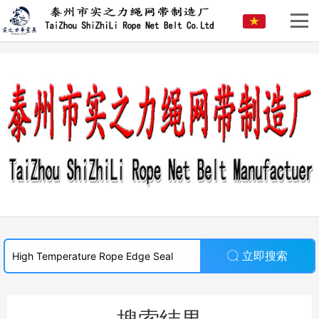
立即搜索
搜索结果