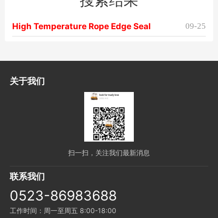
High Temperature Rope Edge Seal
09-25
关于我们
扫一扫，关注我们最新消息
联系我们
0523-86983688
工作时间：周一至周五 8:00-18:00