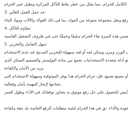
3. حد حمل العمل العالي:
4. مقاوم للتآكل:
5. سهل التعامل والتخزين:
 أداة متعددة الاستخدامات تجمع بين متانة البوليستر والتصميم المبتكر الذي
يزيد من الأمان والكفاءة.
أو مصنع تصنيع، فإن حزام الحزام هذا يوفر الموثوقية وسهولة الاستخدام التي
تحتاجها لإنجاز المهمة بأمان وفعالية.