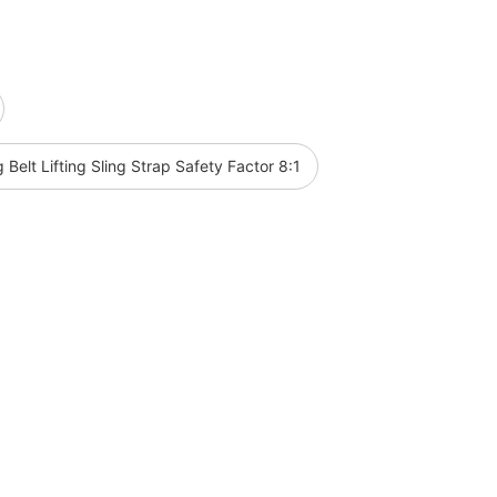
Belt Lifting Sling Strap Safety Factor 8:1