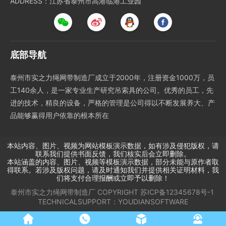
ADDRESS：江苏省泰州市高港临港工业园
底部导航
泰州市实之力绳网带制造厂成立于2000年，注册资金1000万，员
工140余人，是一家专业生产研究吊索具的公司。优秀的员工，先
进的技术，精良的设备，严格的管理是公司得以不断发展养大、产
品能够赢得用户依靠的根本所在
本站内容、图片、视频为网站模板演示数据，如有涉及侵犯版权，请
联系我们提供书面反馈，我们核实后会立即删除。
本站涵盖的内容、图片、视频等模板演示数据，部分未能与原作者取
得联系。若涉及版权问题，请及时通知我们并提供相关证明材料，我
们将支付合理报酬或立即予以删除！
泰州市实之力绳网带制造厂
COPYRIGHT
苏ICP备12345678号-1
TECHNICALSUPPORT：
YOUDIANSOFTWARE