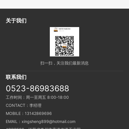
关于我们
扫一扫，关注我们最新消息
联系我们
0523-86983688
工作时间：周一至周五 8:00-18:00
CONTACT：李经理
MOBILE：13142869696
EMAIL：xingsheng899@hotmail.com