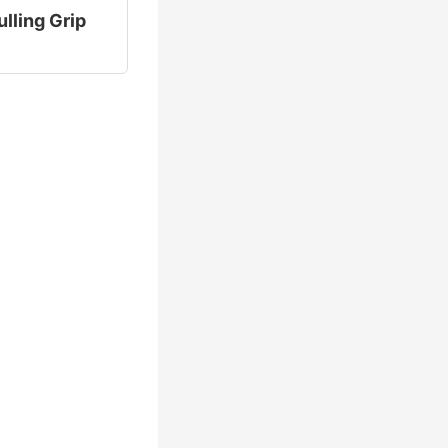
lling Grip