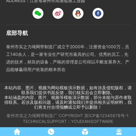
ADDRESS：江苏省泰州市高港临港工业园
底部导航
泰州市实之力绳网带制造厂成立于2000年，注册资金1000万，员
工140余人，是一家专业生产研究吊索具的公司。优秀的员工，先
进的技术，精良的设备，严格的管理是公司得以不断发展养大、产
品能够赢得用户依靠的根本所在
本站内容、图片、视频为网站模板演示数据，如有涉及侵犯版权，请
联系我们提供书面反馈，我们核实后会立即删除。
本站涵盖的内容、图片、视频等模板演示数据，部分未能与原作者取
得联系。若涉及版权问题，请及时通知我们并提供相关证明材料，我
们将支付合理报酬或立即予以删除！
泰州市实之力绳网带制造厂
COPYRIGHT
苏ICP备12345678号-1
TECHNICALSUPPORT：
YOUDIANSOFTWARE