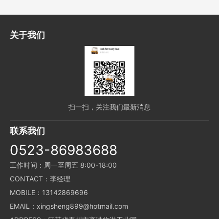
关于我们
扫一扫，关注我们最新消息
联系我们
0523-86983688
工作时间：周一至周五 8:00-18:00
CONTACT：李经理
MOBILE：13142869696
EMAIL：xingsheng899@hotmail.com