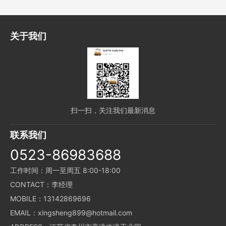
关于我们
扫一扫，关注我们最新消息
联系我们
0523-86983688
工作时间：周一至周五 8:00-18:00
CONTACT：李经理
MOBILE：13142869696
EMAIL：xingsheng899@hotmail.com