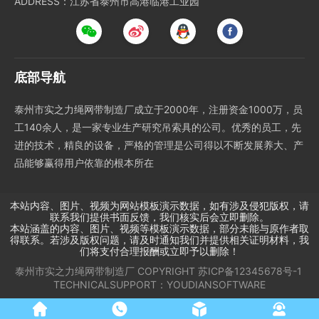
ADDRESS：江苏省泰州市高港临港工业园
底部导航
泰州市实之力绳网带制造厂成立于2000年，注册资金1000万，员
工140余人，是一家专业生产研究吊索具的公司。优秀的员工，先
进的技术，精良的设备，严格的管理是公司得以不断发展养大、产
品能够赢得用户依靠的根本所在
本站内容、图片、视频为网站模板演示数据，如有涉及侵犯版权，请
联系我们提供书面反馈，我们核实后会立即删除。
本站涵盖的内容、图片、视频等模板演示数据，部分未能与原作者取
得联系。若涉及版权问题，请及时通知我们并提供相关证明材料，我
们将支付合理报酬或立即予以删除！
泰州市实之力绳网带制造厂
COPYRIGHT
苏ICP备12345678号-1
TECHNICALSUPPORT：
YOUDIANSOFTWARE